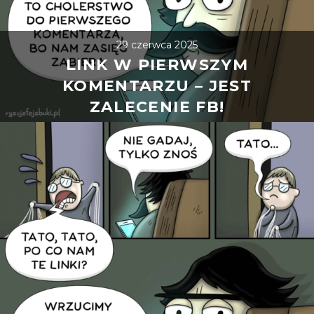
29 czerwca 2025
LINK W PIERWSZYM
KOMENTARZU – JEST
ZALECENIE FB!