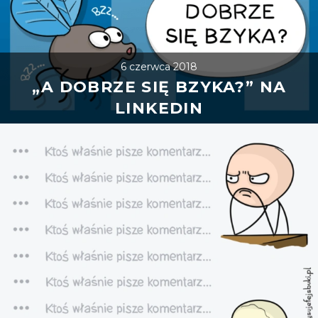
6 czerwca 2018
„A DOBRZE SIĘ BZYKA?” NA
LINKEDIN