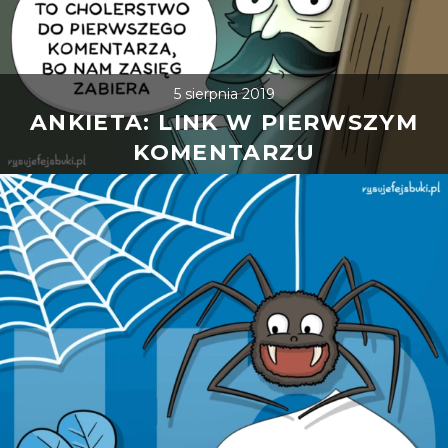
5 sierpnia 2019
ANKIETA: LINK W PIERWSZYM
KOMENTARZU