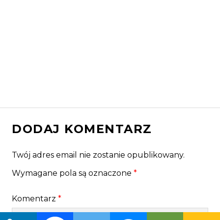
DODAJ KOMENTARZ
Twój adres email nie zostanie opublikowany.
Wymagane pola są oznaczone
*
Komentarz
*