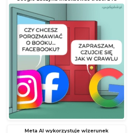
Meta AI wykorzystuje wizerunek