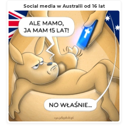
Social media w Australii od 16 lat