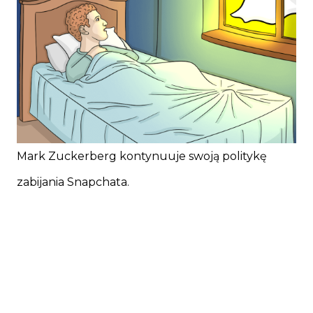
Mark Zuckerberg kontynuuje swoją politykę
zabijania Snapchata.