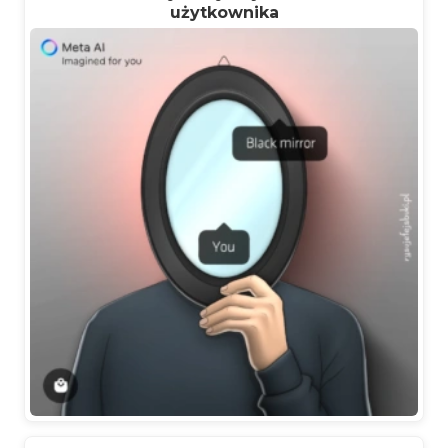
użytkownika