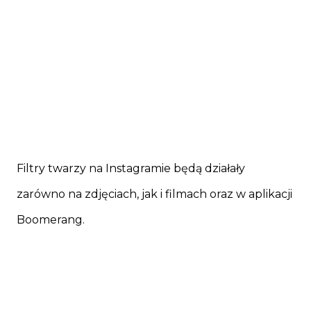
Filtry twarzy na Instagramie będą działały
zarówno na zdjęciach, jak i filmach oraz w aplikacji
Boomerang.