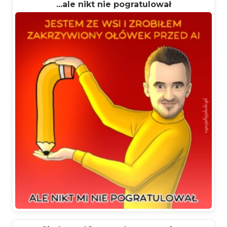
...ale nikt nie pogratulował