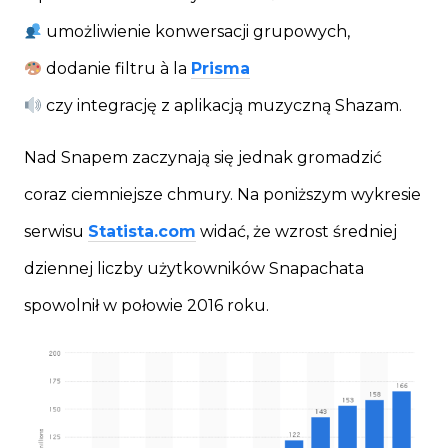
umożliwienie konwersacji grupowych,
dodanie filtru à la
Prisma
czy integrację z aplikacją muzyczną Shazam.
Nad Snapem zaczynają się jednak gromadzić
coraz ciemniejsze chmury. Na poniższym wykresie
serwisu
Statista.com
widać, że wzrost średniej
dziennej liczby użytkowników Snapachata
spowolnił w połowie 2016 roku.