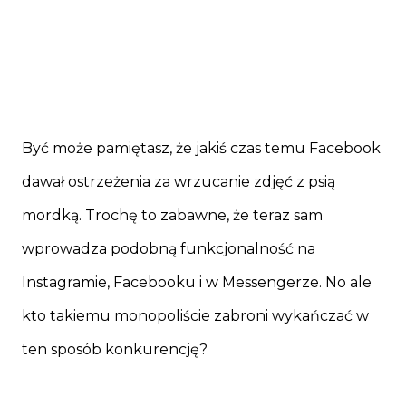
Być może pamiętasz, że jakiś czas temu Facebook
dawał ostrzeżenia za wrzucanie zdjęć z psią
mordką. Trochę to zabawne, że teraz sam
wprowadza podobną funkcjonalność na
Instagramie, Facebooku i w Messengerze. No ale
kto takiemu monopoliście zabroni wykańczać w
ten sposób konkurencję?