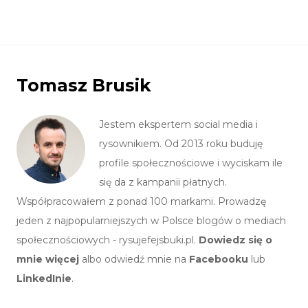
Tomasz Brusik
Jestem ekspertem social media i
rysownikiem. Od 2013 roku buduję
profile społecznościowe i wyciskam ile
się da z kampanii płatnych.
Współpracowałem z ponad 100 markami. Prowadzę
jeden z najpopularniejszych w Polsce blogów o mediach
społecznościowych - rysujefejsbuki.pl.
Dowiedz się o
mnie więcej
albo odwiedź mnie na
Facebooku
lub
LinkedInie
.