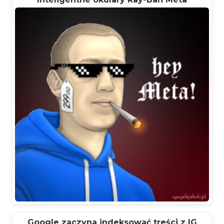
Google zaczyna indeksować treści z IG