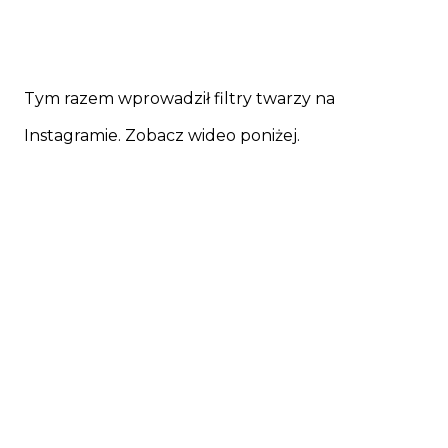
Tym razem wprowadził filtry twarzy na
Instagramie. Zobacz wideo poniżej.