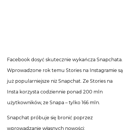
Facebook dosyć skutecznie wykańcza Snapchata.
Wprowadzone rok temu Stories na Instagramie są
już popularniejsze niż Snapchat. Ze Stories na
Insta korzysta codziennie ponad 200 mln
użytkowników, ze Snapa – tylko 166 mln.
Snapchat próbuje się bronić poprzez
wprowadzanie własnych nowości: